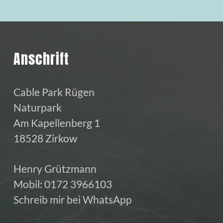
Anschrift
Cable Park Rügen
Naturpark
Am Kapellenberg 1
18528 Zirkow
Henry Grützmann
Mobil:
0172 3966103
Schreib mir bei WhatsApp