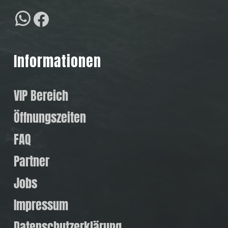
WhatsApp
Facebook
Informationen
VIP Bereich
Öffnungszeiten
FAQ
Partner
Jobs
Impressum
Datenschutzerklärung