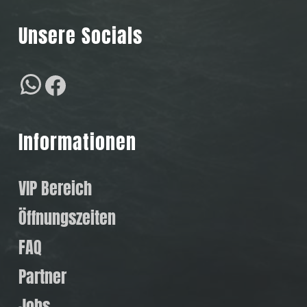
Unsere Socials
WhatsApp
Facebook
Informationen
VIP Bereich
Öffnungszeiten
FAQ
Partner
Jobs