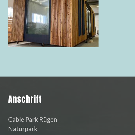
Anschrift
Cable Park Rügen
Naturpark