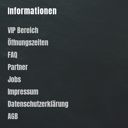
Informationen
VIP Bereich
Öffnungszeiten
FAQ
Partner
Jobs
Impressum
Datenschutzerklärung
AGB