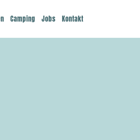
en
Camping
Jobs
Kontakt