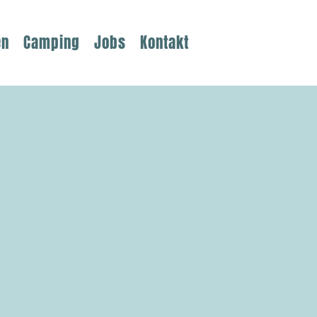
en
Camping
Jobs
Kontakt